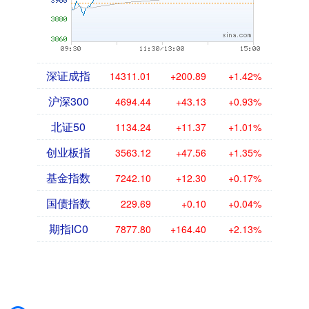
深证成指
14311.01
+200.89
+1.42%
沪深300
4694.44
+43.13
+0.93%
北证50
1134.24
+11.37
+1.01%
创业板指
3563.12
+47.56
+1.35%
基金指数
7242.10
+12.30
+0.17%
国债指数
229.69
+0.10
+0.04%
期指IC0
7877.80
+164.40
+2.13%