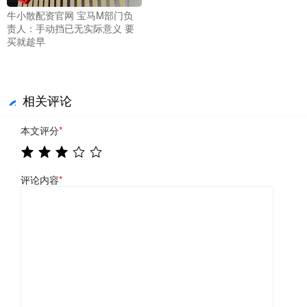
牛小散配资官网 宝马M部门负
责人：手动挡已无实际意义 要
买就趁早
相关评论
本文评分
*
评论内容
*