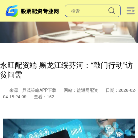
永旺配资端 黑龙江绥芬河：“敲门行动”访
贫问需
来源：鼎茂策略APP下载
网站：益通网配资
日期：2026-02-
04 18:24:09
查看：162