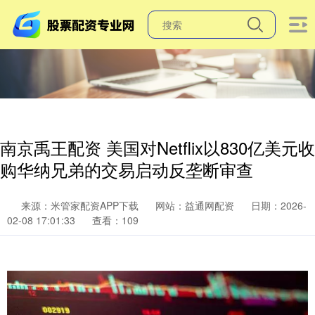
南京禹王配资 美国对Netflix以830亿美元收
购华纳兄弟的交易启动反垄断审查
来源：米管家配资APP下载
网站：益通网配资
日期：2026-
02-08 17:01:33
查看：109