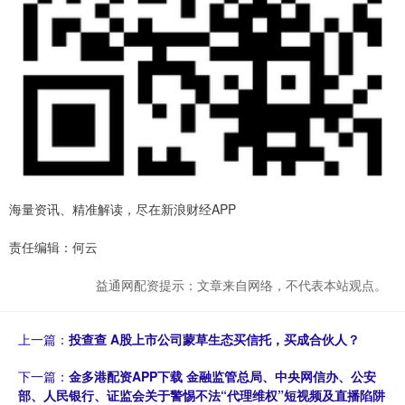
海量资讯、精准解读，尽在新浪财经APP
责任编辑：何云
益通网配资提示：文章来自网络，不代表本站观点。
上一篇：
投查查 A股上市公司蒙草生态买信托，买成合伙人？
下一篇：
金多港配资APP下载 金融监管总局、中央网信办、公安
部、人民银行、证监会关于警惕不法“代理维权”短视频及直播陷阱