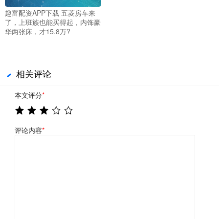
趣富配资APP下载 五菱房车来
了，上班族也能买得起，内饰豪
华两张床，才15.8万?
相关评论
本文评分
*
评论内容
*