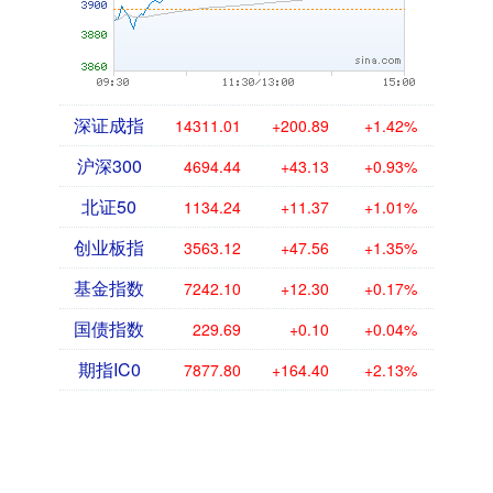
深证成指
14311.01
+200.89
+1.42%
沪深300
4694.44
+43.13
+0.93%
北证50
1134.24
+11.37
+1.01%
创业板指
3563.12
+47.56
+1.35%
基金指数
7242.10
+12.30
+0.17%
国债指数
229.69
+0.10
+0.04%
期指IC0
7877.80
+164.40
+2.13%