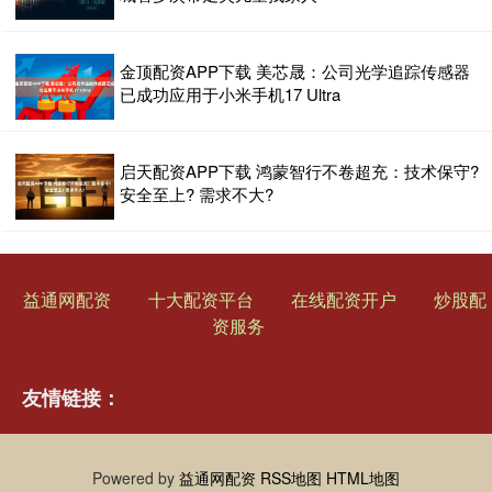
金顶配资APP下载 美芯晟：公司光学追踪传感器
已成功应用于小米手机17 Ultra
启天配资APP下载 鸿蒙智行不卷超充：技术保守?
安全至上? 需求不大?
益通网配资
十大配资平台
在线配资开户
炒股配
资服务
友情链接：
Powered by
益通网配资
RSS地图
HTML地图