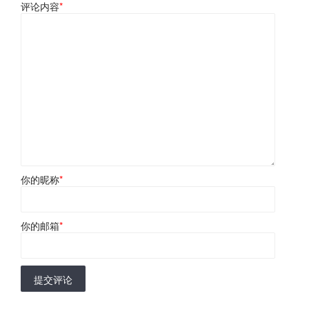
评论内容
*
你的昵称
*
你的邮箱
*
提交评论