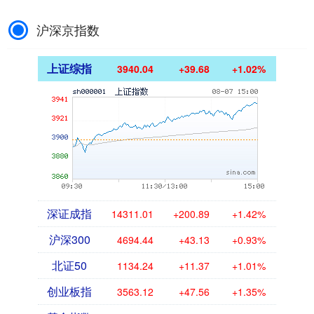
沪深京指数
上证综指
3940.04
+39.68
+1.02%
深证成指
14311.01
+200.89
+1.42%
沪深300
4694.44
+43.13
+0.93%
北证50
1134.24
+11.37
+1.01%
创业板指
3563.12
+47.56
+1.35%