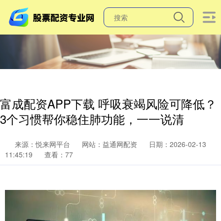
富成配资APP下载 呼吸衰竭风险可降低？
3个习惯帮你稳住肺功能，一一说清
来源：悦来网平台
网站：益通网配资
日期：2026-02-13
11:45:19
查看：77