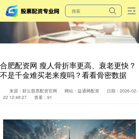
合肥配资网 瘦人骨折率更高、衰老更快？
不是千金难买老来瘦吗？看看骨密数据
来源：财云股票配资官网
网站：益通网配资
日期：2026-02-
22 12:48:27
查看：91