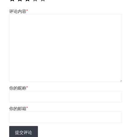
评论内容
*
你的昵称
*
你的邮箱
*
提交评论