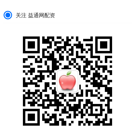
关注 益通网配资