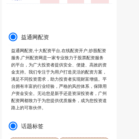
益通网配资
益通网配资,十大配资平台,在线配资开户,炒股配资
服务,广州配资网是一家专业致力于股票配资服务
的平台，为广大投资者提供安全、便捷、高效的资
金支持。我们专注于为用户打造灵活的配资方案，
满足不同投资需求，助力投资者实现财富增值。平
台拥有丰富的行业经验，严格的风控体系，保障用
户资金安全。无论您是新手还是资深投资者，广州
配资网都致力于为您提供优质服务，成为您投资道
路上的可靠伙伴。
话题标签