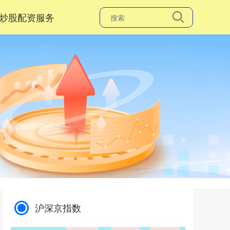
炒股配资服务
沪深京指数