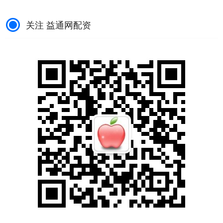
关注 益通网配资