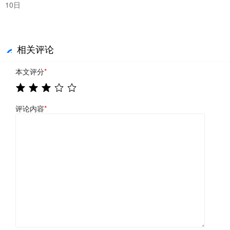
10日
相关评论
本文评分
*
评论内容
*