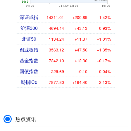
深证成指
14311.01
+200.89
+1.42%
沪深300
4694.44
+43.13
+0.93%
北证50
1134.24
+11.37
+1.01%
创业板指
3563.12
+47.56
+1.35%
基金指数
7242.10
+12.30
+0.17%
国债指数
229.69
+0.10
+0.04%
期指IC0
7877.80
+164.40
+2.13%
热点资讯