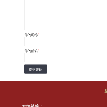
你的昵称
*
你的邮箱
*
提交评论
友情链接：