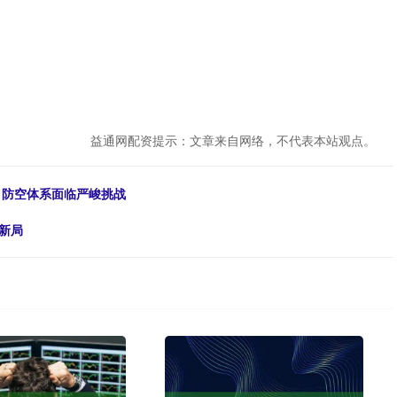
益通网配资提示：文章来自网络，不代表本站观点。
 防空体系面临严峻挑战
新局