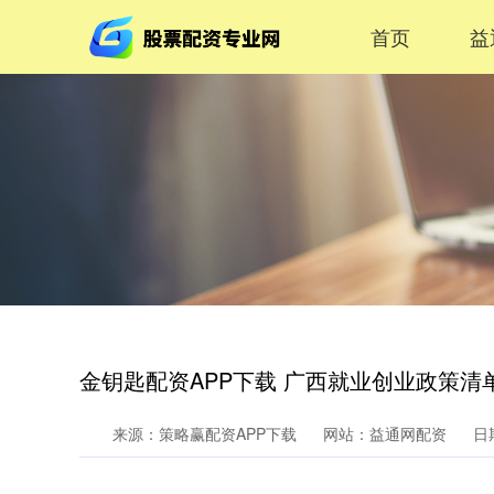
首页
益
金钥匙配资APP下载 广西就业创业政策清单
来源：策略赢配资APP下载
网站：益通网配资
日期