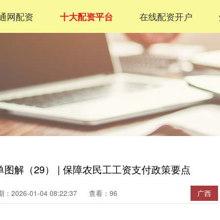
通网配资
在线配资开户
十大配资平台
图解（29） | 保障农民工工资支付政策要点
：2026-01-04 08:22:37
查看：96
广西