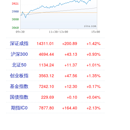
深证成指
14311.01
+200.89
+1.42%
沪深300
4694.44
+43.13
+0.93%
北证50
1134.24
+11.37
+1.01%
创业板指
3563.12
+47.56
+1.35%
基金指数
7242.10
+12.30
+0.17%
国债指数
229.69
+0.10
+0.04%
期指IC0
7877.80
+164.40
+2.13%