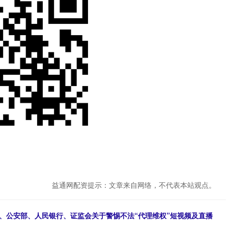
益通网配资提示：文章来自网络，不代表本站观点。
办、公安部、人民银行、证监会关于警惕不法“代理维权”短视频及直播