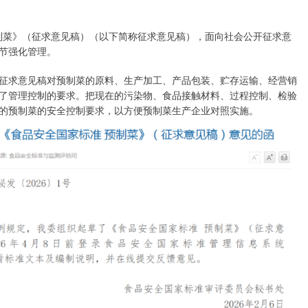
制菜》（征求意见稿）（以下简称征求意见稿），面向社会公开征求意
节强化管理。
求意见稿对预制菜的原料、生产加工、产品包装、贮存运输、经营销
了管理控制的要求。把现在的污染物、食品接触材料、过程控制、检验
的预制菜的安全控制要求，以方便预制菜生产企业对照实施。