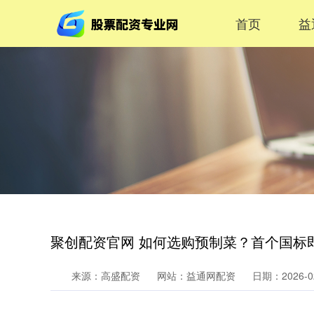
首页
益
聚创配资官网 如何选购预制菜？首个国标
来源：高盛配资
网站：益通网配资
日期：2026-02-