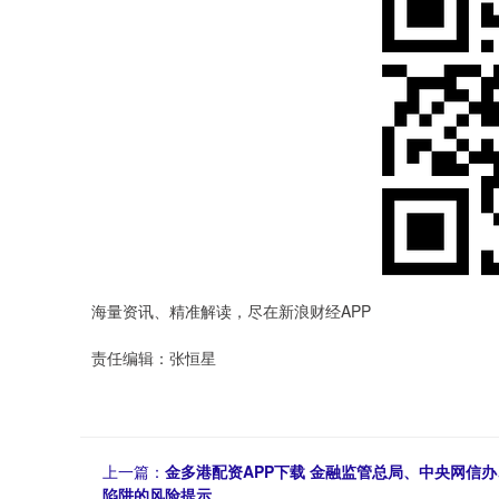
海量资讯、精准解读，尽在新浪财经APP
责任编辑：张恒星
上一篇：
金多港配资APP下载 金融监管总局、中央网信
陷阱的风险提示