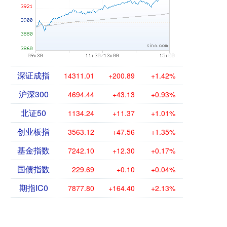
深证成指
14311.01
+200.89
+1.42%
沪深300
4694.44
+43.13
+0.93%
北证50
1134.24
+11.37
+1.01%
创业板指
3563.12
+47.56
+1.35%
基金指数
7242.10
+12.30
+0.17%
国债指数
229.69
+0.10
+0.04%
期指IC0
7877.80
+164.40
+2.13%