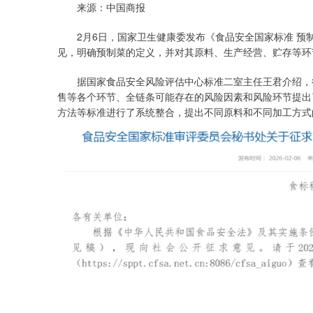
来源：中国商报
2月6日，国家卫生健康委发布《食品安全国家标准 预
见，明确预制菜的定义，并对其原料、生产经营、贮存等环
据国家食品安全风险评估中心标准二室主任王君介绍，征
售等各个环节、全链条可能存在的风险因素和风险环节提出
方法等标准进行了系统整合，提出不同原料和不同加工方式