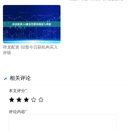
祥龙配资 32股今日获机构买入
评级
相关评论
本文评分
*
评论内容
*