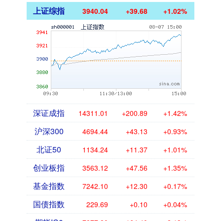
上证综指
3940.04
+39.68
+1.02%
深证成指
14311.01
+200.89
+1.42%
沪深300
4694.44
+43.13
+0.93%
北证50
1134.24
+11.37
+1.01%
创业板指
3563.12
+47.56
+1.35%
基金指数
7242.10
+12.30
+0.17%
国债指数
229.69
+0.10
+0.04%