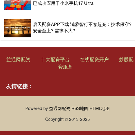
已成功应用于小米手机17 Ultra
启天配资APP下载 鸿蒙智行不卷超充：技术保守?
安全至上? 需求不大?
益通网配资
十大配资平台
在线配资开户
炒股配
资服务
友情链接：
Powered by
益通网配资
RSS地图
HTML地图
Copyright
© 2013-2025