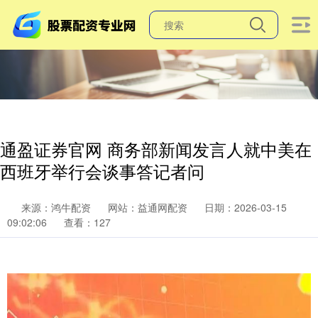
通盈证券官网 商务部新闻发言人就中美在
西班牙举行会谈事答记者问
来源：鸿牛配资
网站：益通网配资
日期：2026-03-15
09:02:06
查看：127