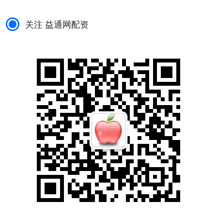
关注 益通网配资