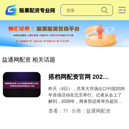
益通网配资 相关话题
搭档网配资官网 2026年我国将多举措扩大进口 支持更多优质商品和服务进入中国
昨天（4日），共享大市场出口中国2026
年首场活动在北京举行。记者从会上了
解到，2026年，商务部还将举办超百场
系列活动，支持全球更多优质商品和服
查看：
71
分类：
益通网配资
务进入中国。 ....