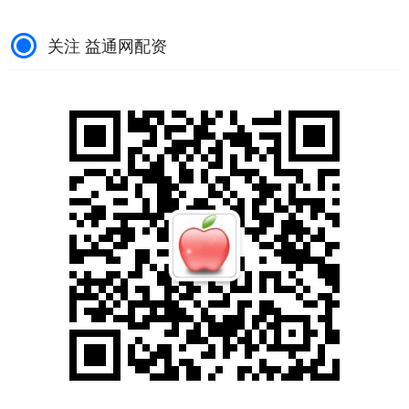
关注 益通网配资