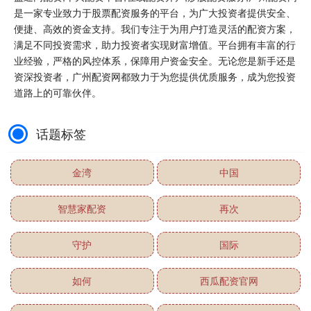
是一家专业致力于股票配资服务的平台，为广大投资者提供安全、
便捷、高效的资金支持。我们专注于为用户打造灵活的配资方案，
满足不同投资需求，助力投资者实现财富增值。平台拥有丰富的行
业经验，严格的风控体系，保障用户资金安全。无论您是新手还是
资深投资者，广州配资网都致力于为您提供优质服务，成为您投资
道路上的可靠伙伴。
话题标签
金湾
中国
智慧家配资
再次
守护
国际
如何
西瓜配资官网