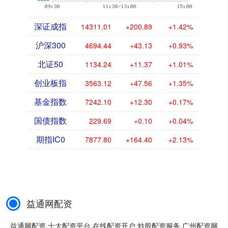
深证成指
14311.01
+200.89
+1.42%
沪深300
4694.44
+43.13
+0.93%
北证50
1134.24
+11.37
+1.01%
创业板指
3563.12
+47.56
+1.35%
基金指数
7242.10
+12.30
+0.17%
国债指数
229.69
+0.10
+0.04%
期指IC0
7877.80
+164.40
+2.13%
益通网配资
益通网配资,十大配资平台,在线配资开户,炒股配资服务,广州配资网